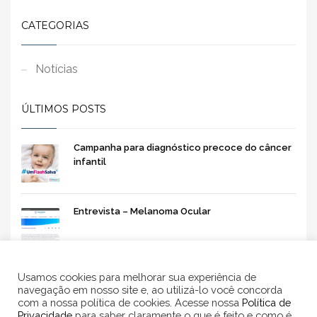
CATEGORIAS
Notícias
ÚLTIMOS POSTS
Campanha para diagnóstico precoce do câncer
infantil
Entrevista – Melanoma Ocular
Usamos cookies para melhorar sua experiência de
navegação em nosso site e, ao utilizá-lo você concorda
com a nossa política de cookies. Acesse nossa
Política de
Privacidade
para saber claramente o que é feito e como é