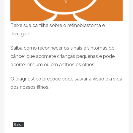
Baixe sua cartilha sobre o retinoblastoma e
divulgue.
Saiba como reconhecer os sinais e sintomas do
câncer que acomete crianças pequenas e pode
ocorrer em um ou em ambos os olhos.
O diagnóstico precoce pode salvar a visão e a vida
dos nossos filhos.
Baixar