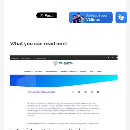
What you can read next