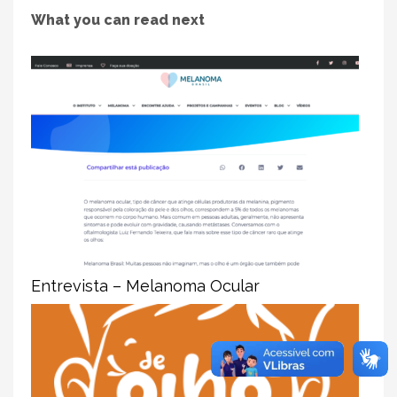
What you can read next
Entrevista – Melanoma Ocular