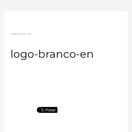
PUBLISHED IN
logo-branco-en