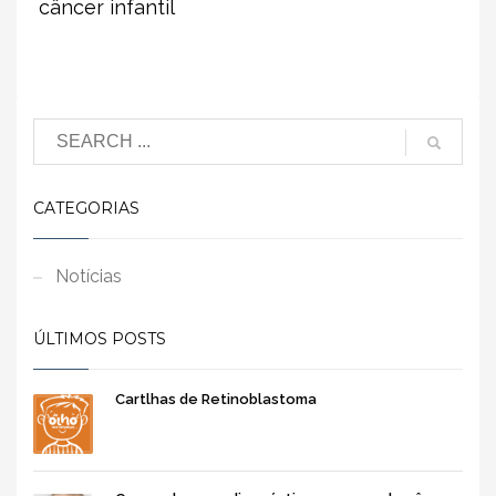
câncer infantil
Pesquisar
CATEGORIAS
Notícias
ÚLTIMOS POSTS
Cartlhas de Retinoblastoma