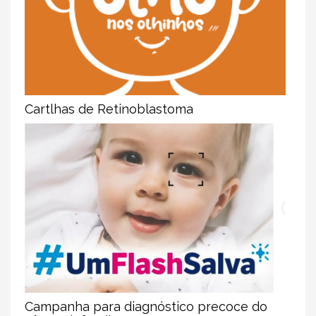
Cartlhas de Retinoblastoma
Campanha para diagnóstico precoce do